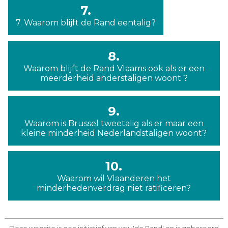
7.
7. Waarom blijft de Rand eentalig?
8.
Waarom blijft de Rand Vlaams ook als er een
meerderheid anderstaligen woont ?
9.
Waarom is Brussel tweetalig als er maar een
kleine minderheid Nederlandstaligen woont?
10.
Waarom wil Vlaanderen het
minderhedenverdrag niet ratificeren?