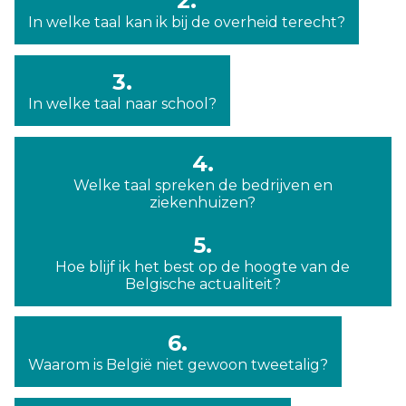
2.
In welke taal kan ik bij de overheid terecht?
3.
In welke taal naar school?
4.
Welke taal spreken de bedrijven en
ziekenhuizen?
5.
Hoe blijf ik het best op de hoogte van de
Belgische actualiteit?
6.
Waarom is België niet gewoon tweetalig?