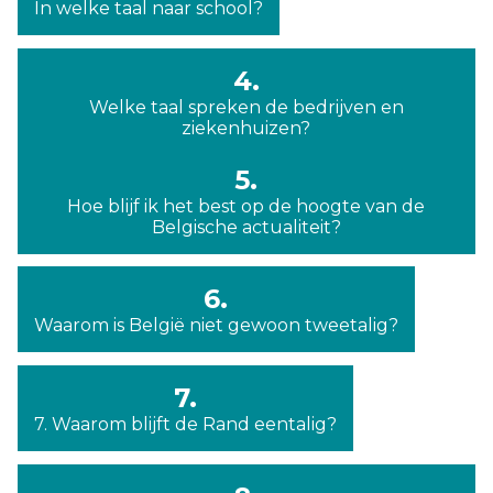
In welke taal naar school?
4.
Welke taal spreken de bedrijven en
ziekenhuizen?
5.
Hoe blijf ik het best op de hoogte van de
Belgische actualiteit?
6.
Waarom is België niet gewoon tweetalig?
7.
7. Waarom blijft de Rand eentalig?