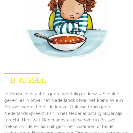
BRUSSEL
In Brussel bestaat er geen tweetalig onderwijs. Scholen
geven les in ofwel het Nederlands ofwel het Frans. Wie in
Brussel woont, heeft de keuze. Ook wie thuis geen
Nederlands spreekt, kan in het Nederlandstalig onderwijs
terecht. Heel wat Nederlandstalige scholen in Brussel
trekken kinderen aan uit gezinnen waar één of beide
ouders geen Nederlands spreken. Om er voor te zorgen dat