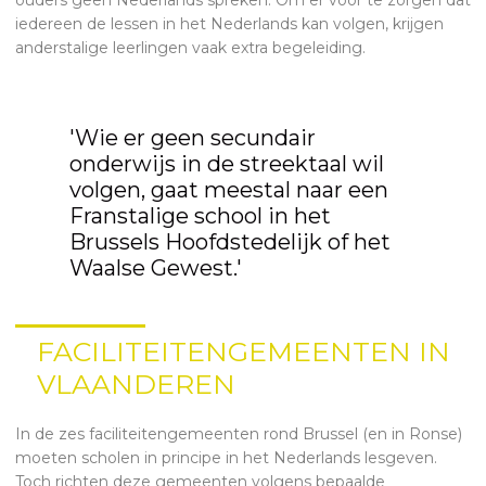
iedereen de lessen in het Nederlands kan volgen, krijgen
anderstalige leerlingen vaak extra begeleiding.
'Wie er geen secundair
onderwijs in de streektaal wil
volgen, gaat meestal naar een
Franstalige school in het
Brussels Hoofdstedelijk of het
Waalse Gewest.'
FACILITEITENGEMEENTEN IN
VLAANDEREN
In de zes faciliteitengemeenten rond Brussel (en in Ronse)
moeten scholen in principe in het Nederlands lesgeven.
Toch richten deze gemeenten volgens bepaalde