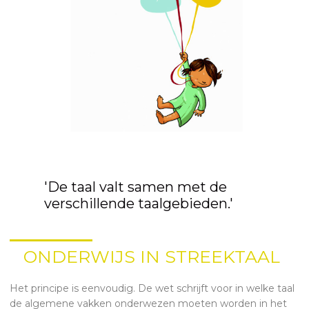
'De taal valt samen met de
verschillende taalgebieden.'
ONDERWIJS IN STREEKTAAL
Het principe is eenvoudig. De wet schrijft voor in welke taal
de algemene vakken onderwezen moeten worden in het