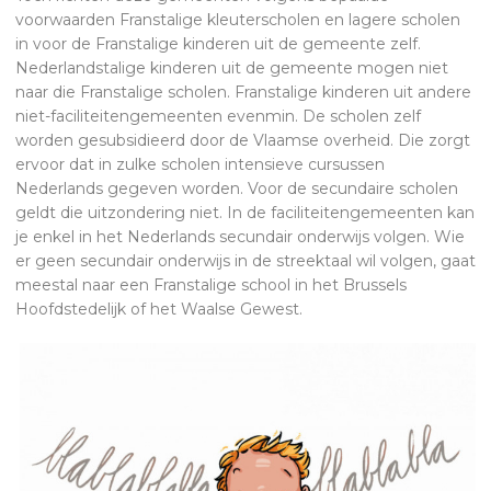
voorwaarden Franstalige kleuterscholen en lagere scholen
in voor de Franstalige kinderen uit de gemeente zelf.
Nederlandstalige kinderen uit de gemeente mogen niet
naar die Franstalige scholen. Franstalige kinderen uit andere
niet-faciliteitengemeenten evenmin. De scholen zelf
worden gesubsidieerd door de Vlaamse overheid. Die zorgt
ervoor dat in zulke scholen intensieve cursussen
Nederlands gegeven worden. Voor de secundaire scholen
geldt die uitzondering niet. In de faciliteitengemeenten kan
je enkel in het Nederlands secundair onderwijs volgen. Wie
er geen secundair onderwijs in de streektaal wil volgen, gaat
meestal naar een Franstalige school in het Brussels
Hoofdstedelijk of het Waalse Gewest.