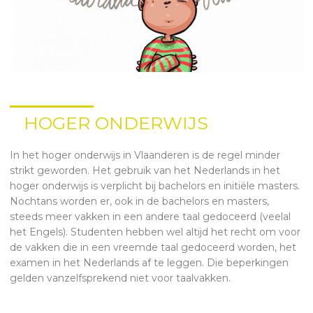
HOGER ONDERWIJS
In het hoger onderwijs in Vlaanderen is de regel minder
strikt geworden. Het gebruik van het Nederlands in het
hoger onderwijs is verplicht bij bachelors en initiële masters.
Nochtans worden er, ook in de bachelors en masters,
steeds meer vakken in een andere taal gedoceerd (veelal
het Engels). Studenten hebben wel altijd het recht om voor
de vakken die in een vreemde taal gedoceerd worden, het
examen in het Nederlands af te leggen. Die beperkingen
gelden vanzelfsprekend niet voor taalvakken.