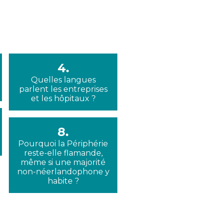
4.
Quelles langues
parlent les entreprises
et les hôpitaux ?
8.
Pourquoi la Périphérie
reste-elle flamande,
même si une majorité
non-néerlandophone y
habite ?