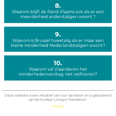
8.
Waarom blijft de Rand Vlaams ook als er een
meerderheid anderstaligen woont ?
9.
Waarom is Brussel tweetalig als er maar een
kleine minderheid Nederlandstaligen woont?
10.
Waarom wil Vlaanderen het
minderhedenverdrag niet ratificeren?
Deze website is een initiatief van vzw 'de Rand' en is gebaseerd
op het boekje 'Living in Translation'.
Privacy