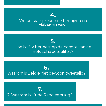
4.
Welke taal spreken de bedrijven en
ziekenhuizen?
5.
Hoe blijf ik het best op de hoogte van de
Belgische actualiteit?
6.
Waarom is België niet gewoon tweetalig?
7.
7. Waarom blijft de Rand eentalig?