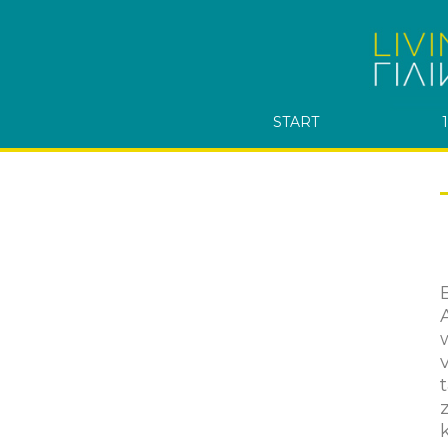
START