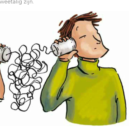
weetalig zijn.