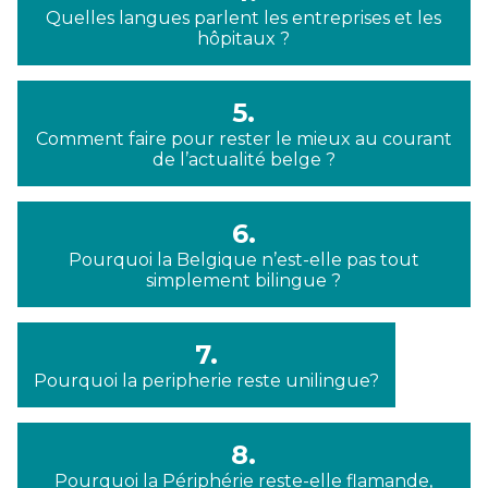
Quelles langues parlent les entreprises et les
hôpitaux ?
5.
Comment faire pour rester le mieux au courant
de l’actualité belge ?
6.
Pourquoi la Belgique n’est-elle pas tout
simplement bilingue ?
7.
Pourquoi la peripherie reste unilingue?
8.
Pourquoi la Périphérie reste-elle flamande,