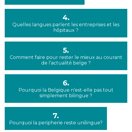
4.
Quelles langues parlent les entreprises et les
hôpitaux ?
5.
Comment faire pour rester le mieux au courant
de l’actualité belge ?
6.
Pourquoi la Belgique n’est-elle pas tout
simplement bilingue ?
7.
Pourquoi la peripherie reste unilingue?