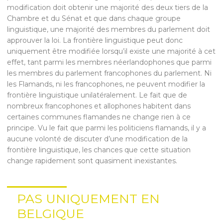
modification doit obtenir une majorité des deux tiers de la
Chambre et du Sénat et que dans chaque groupe
linguistique, une majorité des membres du parlement doit
approuver la loi. La frontière linguistique peut donc
uniquement être modifiée lorsqu’il existe une majorité à cet
effet, tant parmi les membres néerlandophones que parmi
les membres du parlement francophones du parlement. Ni
les Flamands, ni les francophones, ne peuvent modifier la
frontière linguistique unilatéralement. Le fait que de
nombreux francophones et allophones habitent dans
certaines communes flamandes ne change rien à ce
principe. Vu le fait que parmi les politiciens flamands, il y a
aucune volonté de discuter d’une modification de la
frontière linguistique, les chances que cette situation
change rapidement sont quasiment inexistantes.
PAS UNIQUEMENT EN
BELGIQUE