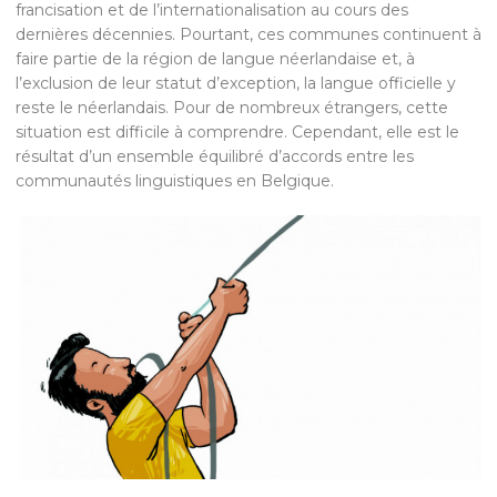
francisation et de l’internationalisation au cours des
dernières décennies. Pourtant, ces communes continuent à
faire partie de la région de langue néerlandaise et, à
l’exclusion de leur statut d’exception, la langue officielle y
reste le néerlandais. Pour de nombreux étrangers, cette
situation est difficile à comprendre. Cependant, elle est le
résultat d’un ensemble équilibré d’accords entre les
communautés linguistiques en Belgique.