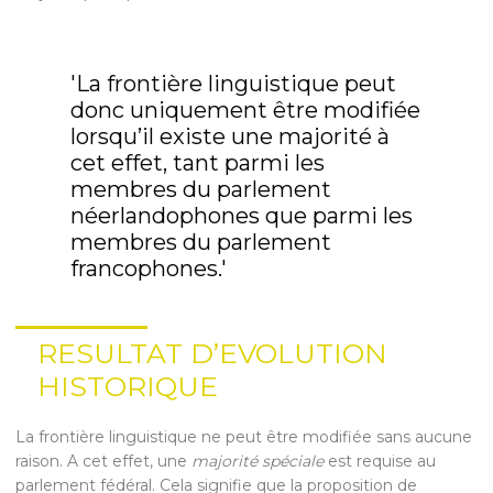
'La frontière linguistique peut
donc uniquement être modifiée
lorsqu’il existe une majorité à
cet effet, tant parmi les
membres du parlement
néerlandophones que parmi les
membres du parlement
francophones.'
RESULTAT D’EVOLUTION
HISTORIQUE
La frontière linguistique ne peut être modifiée sans aucune
raison. A cet effet, une
majorité spéciale
est requise au
parlement fédéral. Cela signifie que la proposition de