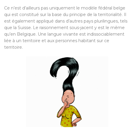
Ce n’est d’ailleurs pas uniquement le modèle fédéral belge
qui est constitué sur la base du principe de la territorialité. Il
est également appliqué dans d’autres pays plurilingues, tels
que la Suisse. Le raisonnement sous-jacent y est le même
qu’en Belgique. Une langue vivante est indissociablement
liée à un territoire et aux personnes habitant sur ce
territoire.