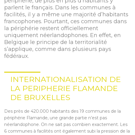
périphérie, de plus en plus d’habitants y
parlent le français. Dans les communes à
facilités, il y a même une majorité d’habitants
francophones. Pourtant, ces communes dans
la périphérie restent officiellement
uniquement néerlandophones. En effet, en
Belgique le principe de la territorialité
s’applique, comme dans plusieurs pays
fédéraux.
INTERNATIONALISATION DE
LA PERIPHERIE FLAMANDE
DE BRUXELLES
Des près de 420.000 habitants des 19 communes de la
périphérie Flamande, une grande partie n’est pas
néerlandophone. On ne sait pas combien exactement. Les
6 communes à facilités ont également subi la pression de la