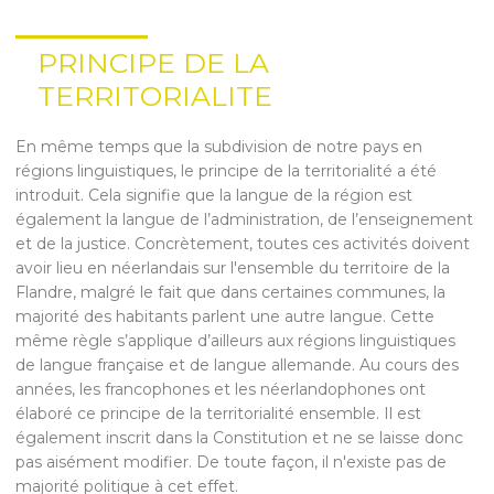
PRINCIPE DE LA
TERRITORIALITE
En même temps que la subdivision de notre pays en
régions linguistiques, le principe de la territorialité a été
introduit. Cela signifie que la langue de la région est
également la langue de l’administration, de l’enseignement
et de la justice. Concrètement, toutes ces activités doivent
avoir lieu en néerlandais sur l'ensemble du territoire de la
Flandre, malgré le fait que dans certaines communes, la
majorité des habitants parlent une autre langue. Cette
même règle s’applique d’ailleurs aux régions linguistiques
de langue française et de langue allemande. Au cours des
années, les francophones et les néerlandophones ont
élaboré ce principe de la territorialité ensemble. Il est
également inscrit dans la Constitution et ne se laisse donc
pas aisément modifier. De toute façon, il n'existe pas de
majorité politique à cet effet.