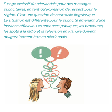
l’usage exclusif du néerlandais pour des messages
publicitaires, en tant qu’expression de respect pour la
région. C’est une question de courtoisie linguistique.
La situation est différente pour la publicité émanant d’une
instance officielle. Les annonces publiques, les brochures,
les spots à la radio et la télévision en Flandre doivent
obligatoirement être en néerlandais.