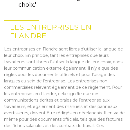
choix.'
LES ENTREPRISES EN
FLANDRE
Les entreprises en Flandre sont libres d’utiliser la langue de
leur choix. En principe, tant les entreprises que leurs
travailleurs sont libres d’utiliser la langue de leur choix, dans
leur communication externe également. Il n’y a que des
règles pour les documents officiels et pour l’usage des
langues au sein de l’entreprise. Les entreprises non
commerciales relèvent également de ce règlement. Pour
les entreprises en Flandre, cela signifie que des
communications écrites et orales de l’entreprise aux
travailleurs, et également des manuels et des panneaux
avertisseurs, doivent être rédigés en néerlandais. Il en va de
même pour des documents officiels, tels que des factures,
des fiches salariales et des contrats de travail. Ces