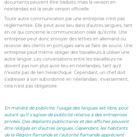
documents peuvent être traduits, mais la version en
néerlandais est la seule version officielle.
Toute autre communication par une entreprise n’est pas
réglementée. Elle peut avoir lieu dans d’autres langues, tant
en ce qui concerne la communication orale qu’écrite. Une
entreprise peut donc envoyer des lettres en allemand ou
recevoir des clients en portugais sans se faire de soucis. Une
entreprise peut même obliger des travailleurs à utiliser une
autre langue. Les conversations entre les travailleurs ne
doivent pas non plus avoir lieu en néerlandais, tant qu’il
n’existe pas de lien hiérarchique. Cependant, un chef doit
s’adresser à son subordonné en néerlandais ; inversement,
cela n’est pas obligatoire.
En matière de publicité, l’usage des langues est libre, pour
autant qu’il s’agisse de publicité relative à des entreprises
privées.
Des dépliants publicitaires et des affiches peuvent
être rédigés en d’autres langues. Cependant, les habitants
de la Région flamande et l’autorité flamande apprécient