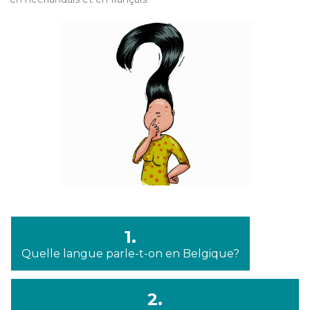
1.
Quelle langue parle-t-on en Belgique?
2.