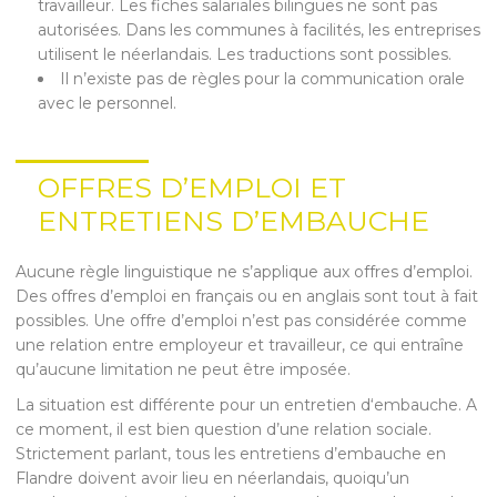
travailleur. Les fiches salariales bilingues ne sont pas
autorisées. Dans les communes à facilités, les entreprises
utilisent le néerlandais. Les traductions sont possibles.
Il n’existe pas de règles pour la communication orale
avec le personnel.
OFFRES D’EMPLOI ET
ENTRETIENS D’EMBAUCHE
Aucune règle linguistique ne s’applique aux offres d’emploi.
Des offres d’emploi en français ou en anglais sont tout à fait
possibles. Une offre d’emploi n’est pas considérée comme
une relation entre employeur et travailleur, ce qui entraîne
qu’aucune limitation ne peut être imposée.
La situation est différente pour un entretien d‘embauche. A
ce moment, il est bien question d’une relation sociale.
Strictement parlant, tous les entretiens d’embauche en
Flandre doivent avoir lieu en néerlandais, quoiqu’un