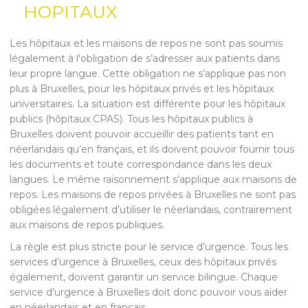
HOPITAUX
Les hôpitaux et les maisons de repos ne sont pas soumis
légalement à l'obligation de s’adresser aux patients dans
leur propre langue. Cette obligation ne s’applique pas non
plus à Bruxelles, pour les hôpitaux privés et les hôpitaux
universitaires. La situation est différente pour les hôpitaux
publics (hôpitaux CPAS). Tous les hôpitaux publics à
Bruxelles doivent pouvoir accueillir des patients tant en
néerlandais qu’en français, et ils doivent pouvoir fournir tous
les documents et toute correspondance dans les deux
langues. Le même raisonnement s’applique aux maisons de
repos. Les maisons de repos privées à Bruxelles ne sont pas
obligées légalement d’utiliser le néerlandais, contrairement
aux maisons de repos publiques.
La règle est plus stricte pour le service d’urgence. Tous les
services d’urgence à Bruxelles, ceux des hôpitaux privés
également, doivent garantir un service bilingue. Chaque
service d’urgence à Bruxelles doit donc pouvoir vous aider
en néerlandais et en français.