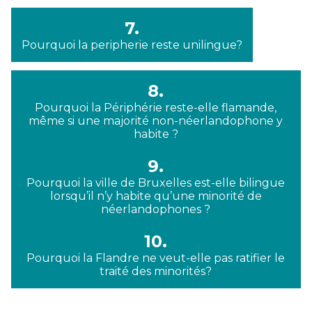
7.
Pourquoi la peripherie reste unilingue?
8.
Pourquoi la Périphérie reste-elle flamande,
même si une majorité non-néerlandophone y
habite ?
9.
Pourquoi la ville de Bruxelles est-elle bilingue
lorsqu’il n’y habite qu’une minorité de
néerlandophones ?
10.
Pourquoi la Flandre ne veut-elle pas ratifier le
traité des minorités?