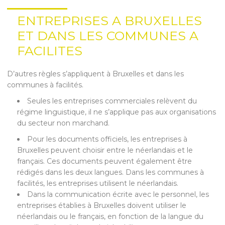
ENTREPRISES A BRUXELLES
ET DANS LES COMMUNES A
FACILITES
D’autres règles s’appliquent à Bruxelles et dans les
communes à facilités.
Seules les entreprises commerciales relèvent du
régime linguistique, il ne s’applique pas aux organisations
du secteur non marchand.
Pour les documents officiels, les entreprises à
Bruxelles peuvent choisir entre le néerlandais et le
français. Ces documents peuvent également être
rédigés dans les deux langues. Dans les communes à
facilités, les entreprises utilisent le néerlandais.
Dans la communication écrite avec le personnel, les
entreprises établies à Bruxelles doivent utiliser le
néerlandais ou le français, en fonction de la langue du