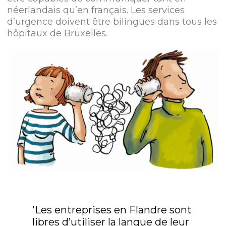
néerlandais qu’en français. Les services
d’urgence doivent être bilingues dans tous les
hôpitaux de Bruxelles.
'Les entreprises en Flandre sont
libres d’utiliser la langue de leur