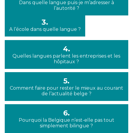
Dans quelle langue puis-je m’adresser à
l’autorité ?
3.
A l’école dans quelle langue ?
4.
Quelles langues parlent les entreprises et les
hôpitaux ?
5.
Comment faire pour rester le mieux au courant
de l’actualité belge ?
6.
Pourquoi la Belgique n’est-elle pas tout
simplement bilingue ?