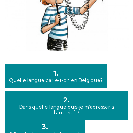
1.
Quelle langue parle-t-on en Belgique?
2.
Dans quelle langue puis-je m’adresser à
l’autorité ?
3.