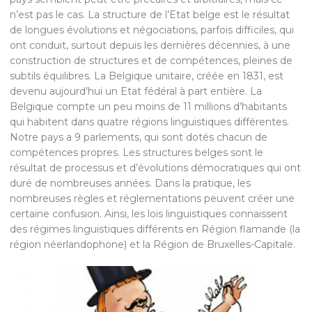
n’est pas le cas. La structure de l’Etat belge est le résultat
de longues évolutions et négociations, parfois difficiles, qui
ont conduit, surtout depuis les dernières décennies, à une
construction de structures et de compétences, pleines de
subtils équilibres. La Belgique unitaire, créée en 1831, est
devenu aujourd’hui un Etat fédéral à part entière. La
Belgique compte un peu moins de 11 millions d’habitants
qui habitent dans quatre régions linguistiques différentes.
Notre pays a 9 parlements, qui sont dotés chacun de
compétences propres. Les structures belges sont le
résultat de processus et d’évolutions démocratiques qui ont
duré de nombreuses années. Dans la pratique, les
nombreuses règles et réglementations peuvent créer une
certaine confusion. Ainsi, les lois linguistiques connaissent
des régimes linguistiques différents en Région flamande (la
région néerlandophone) et la Région de Bruxelles-Capitale.