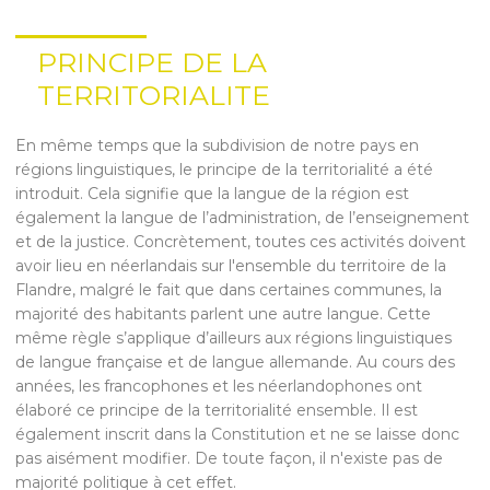
PRINCIPE DE LA
TERRITORIALITE
En même temps que la subdivision de notre pays en
régions linguistiques, le principe de la territorialité a été
introduit. Cela signifie que la langue de la région est
également la langue de l’administration, de l’enseignement
et de la justice. Concrètement, toutes ces activités doivent
avoir lieu en néerlandais sur l'ensemble du territoire de la
Flandre, malgré le fait que dans certaines communes, la
majorité des habitants parlent une autre langue. Cette
même règle s’applique d’ailleurs aux régions linguistiques
de langue française et de langue allemande. Au cours des
années, les francophones et les néerlandophones ont
élaboré ce principe de la territorialité ensemble. Il est
également inscrit dans la Constitution et ne se laisse donc
pas aisément modifier. De toute façon, il n'existe pas de
majorité politique à cet effet.