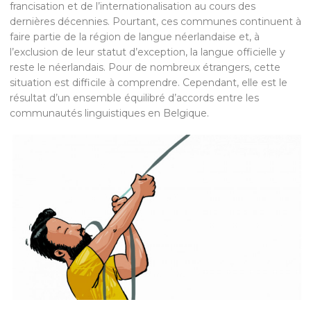
francisation et de l’internationalisation au cours des
dernières décennies. Pourtant, ces communes continuent à
faire partie de la région de langue néerlandaise et, à
l’exclusion de leur statut d’exception, la langue officielle y
reste le néerlandais. Pour de nombreux étrangers, cette
situation est difficile à comprendre. Cependant, elle est le
résultat d’un ensemble équilibré d’accords entre les
communautés linguistiques en Belgique.