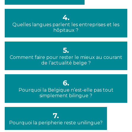
4.
Quelles langues parlent les entreprises et les
hôpitaux ?
5.
Comment faire pour rester le mieux au courant
de l’actualité belge ?
6.
Pourquoi la Belgique n’est-elle pas tout
simplement bilingue ?
7.
Pourquoi la peripherie reste unilingue?