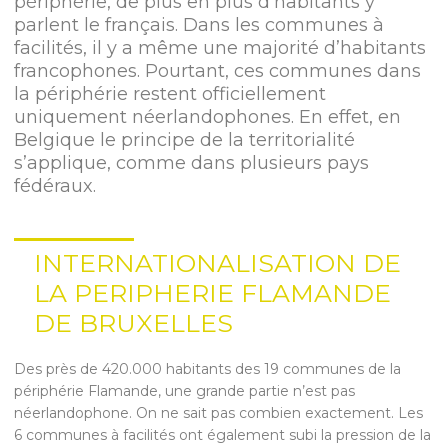
périphérie, de plus en plus d’habitants y
parlent le français. Dans les communes à
facilités, il y a même une majorité d’habitants
francophones. Pourtant, ces communes dans
la périphérie restent officiellement
uniquement néerlandophones. En effet, en
Belgique le principe de la territorialité
s’applique, comme dans plusieurs pays
fédéraux.
INTERNATIONALISATION DE
LA PERIPHERIE FLAMANDE
DE BRUXELLES
Des près de 420.000 habitants des 19 communes de la
périphérie Flamande, une grande partie n’est pas
néerlandophone. On ne sait pas combien exactement. Les
6 communes à facilités ont également subi la pression de la