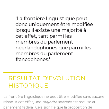
'La frontière linguistique peut
donc uniquement être modifiée
lorsqu’il existe une majorité à
cet effet, tant parmi les
membres du parlement
néerlandophones que parmi les
membres du parlement
francophones.'
RESULTAT D’EVOLUTION
HISTORIQUE
La frontière linguistique ne peut être modifiée sans aucune
raison. A cet effet, une
majorité spéciale
est requise au
parlement fédéral. Cela signifie que la proposition de