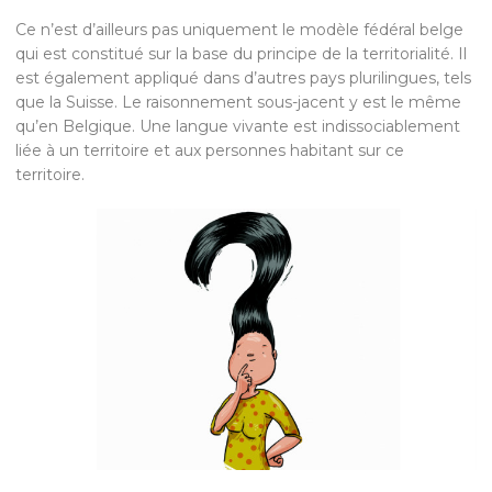
Ce n’est d’ailleurs pas uniquement le modèle fédéral belge
qui est constitué sur la base du principe de la territorialité. Il
est également appliqué dans d’autres pays plurilingues, tels
que la Suisse. Le raisonnement sous-jacent y est le même
qu’en Belgique. Une langue vivante est indissociablement
liée à un territoire et aux personnes habitant sur ce
territoire.