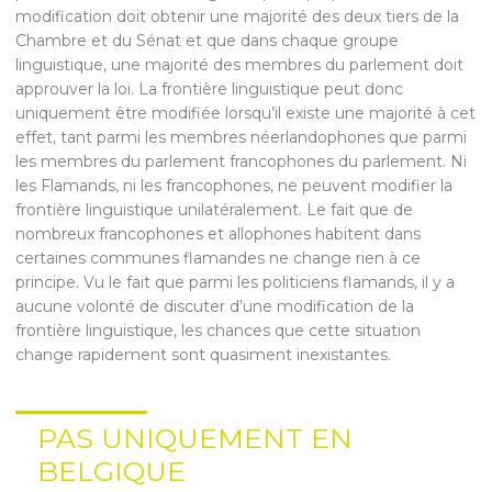
modification doit obtenir une majorité des deux tiers de la
Chambre et du Sénat et que dans chaque groupe
linguistique, une majorité des membres du parlement doit
approuver la loi. La frontière linguistique peut donc
uniquement être modifiée lorsqu’il existe une majorité à cet
effet, tant parmi les membres néerlandophones que parmi
les membres du parlement francophones du parlement. Ni
les Flamands, ni les francophones, ne peuvent modifier la
frontière linguistique unilatéralement. Le fait que de
nombreux francophones et allophones habitent dans
certaines communes flamandes ne change rien à ce
principe. Vu le fait que parmi les politiciens flamands, il y a
aucune volonté de discuter d’une modification de la
frontière linguistique, les chances que cette situation
change rapidement sont quasiment inexistantes.
PAS UNIQUEMENT EN
BELGIQUE