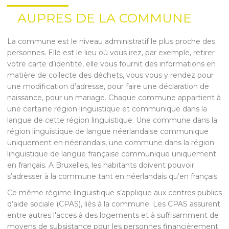
AUPRES DE LA COMMUNE
La commune est le niveau administratif le plus proche des
personnes. Elle est le lieu où vous irez, par exemple, retirer
votre carte d’identité, elle vous fournit des informations en
matière de collecte des déchets, vous vous y rendez pour
une modification d’adresse, pour faire une déclaration de
naissance, pour un mariage. Chaque commune appartient à
une certaine région linguistique et communique dans la
langue de cette région linguistique. Une commune dans la
région linguistique de langue néerlandaise communique
uniquement en néerlandais, une commune dans la région
linguistique de langue française communique uniquement
en français. A Bruxelles, les habitants doivent pouvoir
s’adresser à la commune tant en néerlandais qu’en français.
Ce même régime linguistique s’applique aux centres publics
d’aide sociale (CPAS), liés à la commune. Les CPAS assurent
entre autres l'acces à des logements et à suffisamment de
moyens de subsistance pour les personnes financièrement