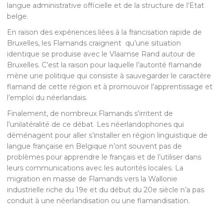
langue administrative officielle et de la structure de l’Etat
belge.
En raison des expériences liées à la francisation rapide de
Bruxelles, les Flamands craignent qu’une situation
identique se produise avec le Vlaamse Rand autour de
Bruxelles. C’est la raison pour laquelle l’autorité flamande
mène une politique qui consiste à sauvegarder le caractère
flamand de cette région et à promouvoir l’apprentissage et
l’emploi du néerlandais.
Finalement, de nombreux Flamands s’irritent de
l’unilatéralité de ce débat. Les néerlandophones qui
déménagent pour aller s’installer en région linguistique de
langue française en Belgique n’ont souvent pas de
problèmes pour apprendre le français et de l’utiliser dans
leurs communications avec les autorités locales. La
migration en masse de Flamands vers la Wallonie
industrielle riche du 19e et du début du 20e siècle n’a pas
conduit à une néerlandisation ou une flamandisation.