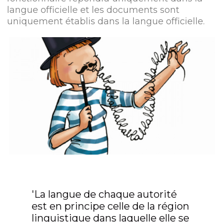
langue officielle et les documents sont
uniquement établis dans la langue officielle.
'La langue de chaque autorité
est en principe celle de la région
linguistique dans laquelle elle se