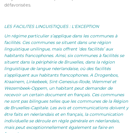
défavorisées.
LES FACILITES LINGUISTIQUES : L'EXCEPTION
Un régime particulier s’applique dans les communes à
facilités. Ces communes se situent dans une région
linguistique unilingue, mais offrent ‘des facilités’ aux
habitants francophones. Ainsi, six communes à facilités se
situent dans la périphérie de Bruxelles, dans la région
linguistique de langue néerlandaise, où des facilités
s’appliquent aux habitants francophones. A Drogenbos,
Kraainem, Linkebeek, Sint-Genesius-Rode, Wemmel et
Wezembeek-Oppem, un habitant peut demander de
recevoir un certain document en français. Ces communes
ne sont pas bilingues telles que les communes de la Région
de Bruxelles-Capitale. Les avis et communications doivent y
être faits en néerlandais et en français, la communication
individuelle se déroule en règle générale en néerlandais,
mais peut exceptionnellement également se faire en