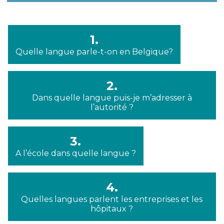
1.
Quelle langue parle-t-on en Belgique?
2.
Dans quelle langue puis-je m’adresser à
l’autorité ?
3.
A l’école dans quelle langue ?
4.
Quelles langues parlent les entreprises et les
hôpitaux ?