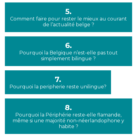
5.
Comment faire pour rester le mieux au courant
de l’actualité belge ?
6.
Pourquoi la Belgique n’est-elle pas tout
simplement bilingue ?
7.
Pourquoi la peripherie reste unilingue?
8.
Pourquoi la Périphérie reste-elle flamande,
même si une majorité non-néerlandophone y
habite ?