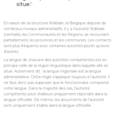
situe.'
En raison de sa structure fédérale, la Belgique dispose de
nombreux niveaux administratifs. Il y a l’autorité fédérale
(centrale), les Communautés et les Régions, se recouvrant
partiellement, les provinces et les communes. Les contacts
sont plus fréquents avec certaines autorités plutôt qu’avec
d’autres.
La langue de chacune des autorités compétentes est en
principe celle de la région linguistique dans laquelle elle se
situe. Autrement dit : la langue régionale est la langue
administrative. Cette règle s’applique toujours à l’autorité. Il
ne faut donc pas supposer que le fonctionnaire comprend
votre langue. Dans la majorité des cas, l’autorité
compétente peut d’ailleurs uniquement répondre dans la
langue officielle. De même, les documents de l’autorité
sont uniquement établis dans la langue officielle.