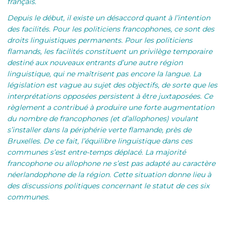
français.
Depuis le début, il existe un désaccord quant à l’intention
des facilités. Pour les politiciens francophones, ce sont des
droits linguistiques permanents. Pour les politiciens
flamands, les facilités constituent un privilège temporaire
destiné aux nouveaux entrants d’une autre région
linguistique, qui ne maîtrisent pas encore la langue. La
législation est vague au sujet des objectifs, de sorte que les
interprétations opposées persistent à être juxtaposées. Ce
règlement a contribué à produire une forte augmentation
du nombre de francophones (et d’allophones) voulant
s’installer dans la périphérie verte flamande, près de
Bruxelles. De ce fait, l’équilibre linguistique dans ces
communes s’est entre-temps déplacé. La majorité
francophone ou allophone ne s’est pas adapté au caractère
néerlandophone de la région. Cette situation donne lieu à
des discussions politiques concernant le statut de ces six
communes.