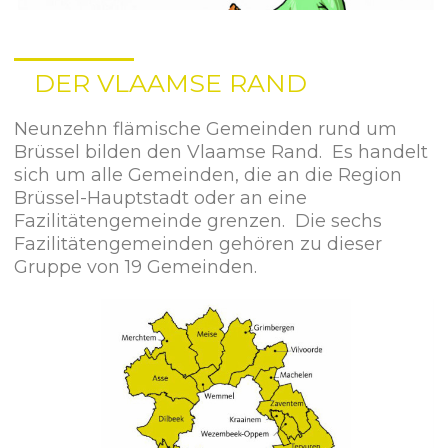
DER VLAAMSE RAND
Neunzehn flämische Gemeinden rund um
Brüssel bilden den Vlaamse Rand. Es handelt
sich um alle Gemeinden, die an die Region
Brüssel-Hauptstadt oder an eine
Fazilitätengemeinde grenzen. Die sechs
Fazilitätengemeinden gehören zu dieser
Gruppe von 19 Gemeinden.