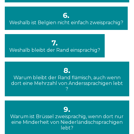
6.
Weshalb ist Belgien nicht einfach zweisprachig?
7.
Weshalb bleibt der Rand einsprachig?
8.
Warum bleibt der Rand flämisch, auch wenn
dort eine Mehrzahl von Anderssprachigen lebt
?
9.
Warum ist Brüssel zweisprachig, wenn dort nur
eine Minderheit von Niederländischsprachigen
lebt?