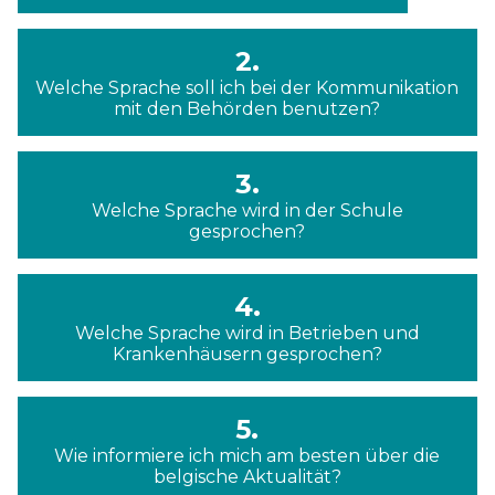
2.
Welche Sprache soll ich bei der Kommunikation
mit den Behörden benutzen?
3.
Welche Sprache wird in der Schule
gesprochen?
4.
Welche Sprache wird in Betrieben und
Krankenhäusern gesprochen?
5.
Wie informiere ich mich am besten über die
belgische Aktualität?