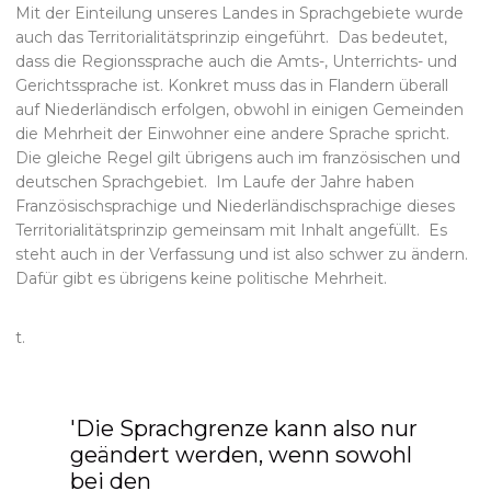
Mit der Einteilung unseres Landes in Sprachgebiete wurde
auch das Territorialitätsprinzip eingeführt. Das bedeutet,
dass die Regionssprache auch die Amts-, Unterrichts- und
Gerichtssprache ist. Konkret muss das in Flandern überall
auf Niederländisch erfolgen, obwohl in einigen Gemeinden
die Mehrheit der Einwohner eine andere Sprache spricht.
Die gleiche Regel gilt übrigens auch im französischen und
deutschen Sprachgebiet. Im Laufe der Jahre haben
Französischsprachige und Niederländischsprachige dieses
Territorialitätsprinzip gemeinsam mit Inhalt angefüllt. Es
steht auch in der Verfassung und ist also schwer zu ändern.
Dafür gibt es übrigens keine politische Mehrheit.
t.
'Die Sprachgrenze kann also nur
geändert werden, wenn sowohl
bei den