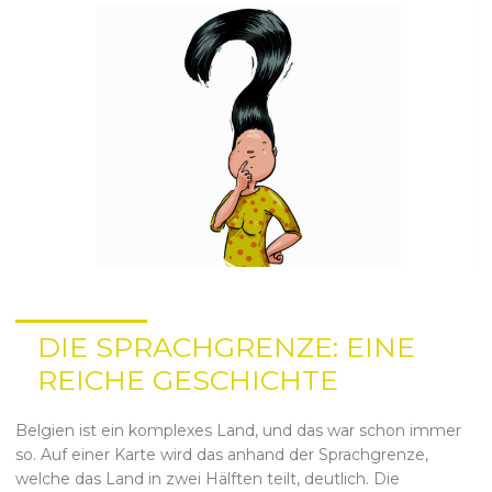
DIE SPRACHGRENZE: EINE
REICHE GESCHICHTE
Belgien ist ein komplexes Land, und das war schon immer
so. Auf einer Karte wird das anhand der Sprachgrenze,
welche das Land in zwei Hälften teilt, deutlich. Die