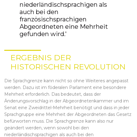
niederländischsprachigen als
auch bei den
französischsprachigen
Abgeordneten eine Mehrheit
gefunden wird.'
ERGEBNIS DER
HISTORISCHEN REVOLUTION
Die Sprachgrenze kann nicht so ohne Weiteres angepasst
werden. Dazu ist im föderalen Parlament eine besondere
Mehrheit erforderlich. Das bedeutet, dass der
Änderungsvorschlag in der Abgeordnetenkammer und im
Senat eine Zweidrittel-Mehrheit benötigt und dass in jeder
Sprachgruppe eine Mehrheit der Abgeordneten das Gesetz
befürworten muss. Die Sprachgrenze kann also nur
geändert werden, wenn sowohl bei den
niederländischsprachigen als auch bei den