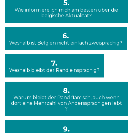
5.
Wie informiere ich mich am besten über die
belgische Aktualität?
6.
Weshalb ist Belgien nicht einfach zweisprachig?
7.
Weshalb bleibt der Rand einsprachig?
8.
Warum bleibt der Rand flämisch, auch wenn
dort eine Mehrzahl von Anderssprachigen lebt
?
9.