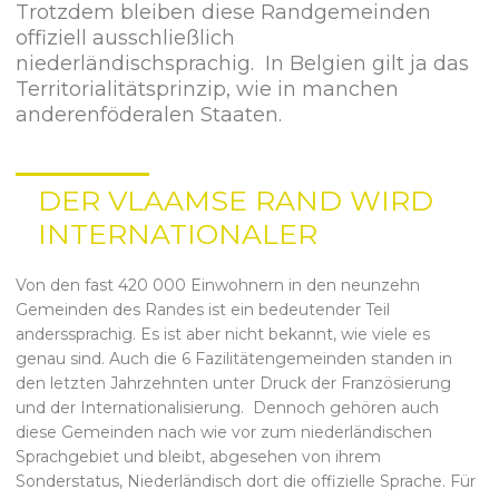
Trotzdem bleiben diese Randgemeinden
offiziell ausschließlich
niederländischsprachig. In Belgien gilt ja das
Territorialitätsprinzip, wie in manchen
anderenföderalen Staaten.
DER VLAAMSE RAND WIRD
INTERNATIONALER
Von den fast 420 000 Einwohnern in den neunzehn
Gemeinden des Randes ist ein bedeutender Teil
anderssprachig. Es ist aber nicht bekannt, wie viele es
genau sind. Auch die 6 Fazilitätengemeinden standen in
den letzten Jahrzehnten unter Druck der Französierung
und der Internationalisierung. Dennoch gehören auch
diese Gemeinden nach wie vor zum niederländischen
Sprachgebiet und bleibt, abgesehen von ihrem
Sonderstatus, Niederländisch dort die offizielle Sprache. Für