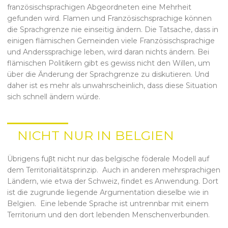
französischsprachigen Abgeordneten eine Mehrheit
gefunden wird. Flamen und Französischsprachige können
die Sprachgrenze nie einseitig ändern. Die Tatsache, dass in
einigen flämischen Gemeinden viele Französischsprachige
und Anderssprachige leben, wird daran nichts ändern. Bei
flämischen Politikern gibt es gewiss nicht den Willen, um
über die Änderung der Sprachgrenze zu diskutieren. Und
daher ist es mehr als unwahrscheinlich, dass diese Situation
sich schnell ändern würde.
NICHT NUR IN BELGIEN
Übrigens fuβt nicht nur das belgische föderale Modell auf
dem Territorialitätsprinzip. Auch in anderen mehrsprachigen
Ländern, wie etwa der Schweiz, findet es Anwendung. Dort
ist die zugrunde liegende Argumentation dieselbe wie in
Belgien. Eine lebende Sprache ist untrennbar mit einem
Territorium und den dort lebenden Menschenverbunden.