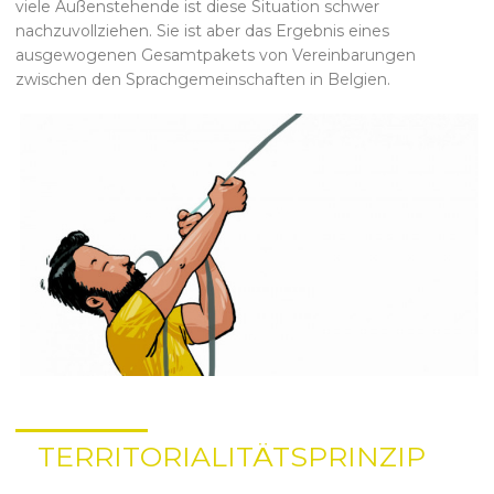
viele Außenstehende ist diese Situation schwer
nachzuvollziehen. Sie ist aber das Ergebnis eines
ausgewogenen Gesamtpakets von Vereinbarungen
zwischen den Sprachgemeinschaften in Belgien.
TERRITORIALITÄTSPRINZIP