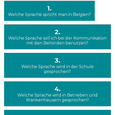
1.
Welche Sprache spricht man in Belgien?
2.
Welche Sprache soll ich bei der Kommunikation
mit den Behörden benutzen?
3.
Welche Sprache wird in der Schule
gesprochen?
4.
Welche Sprache wird in Betrieben und
Krankenhäusern gesprochen?